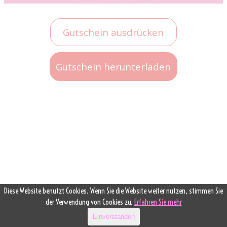
Gutschein ausdrücken
Gutschein herunterladen
Diese Website benutzt Cookies. Wenn Sie die Website weiter nutzen, stimmen Sie
der Verwendung von Cookies zu.
Erfahren Sie mehr
Einverstanden