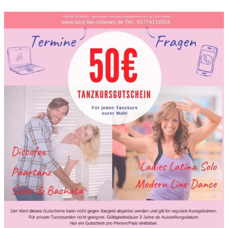
Direkt zum Seiteninhalt