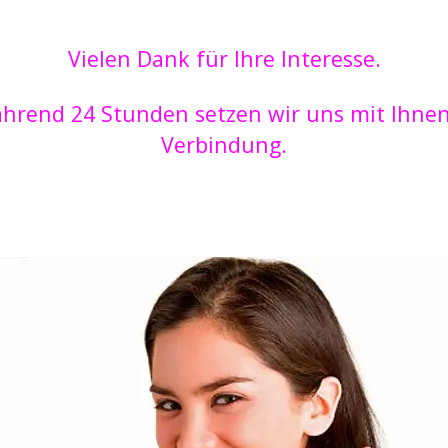
Vielen Dank für Ihre Interesse.
hrend 24 Stunden
setzen wir
uns mit Ihnen
Verbindung.