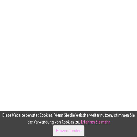
Diese Website benutzt Cookies. Wenn Sie die Website weiter nutzen, stimmen Sie
der Verwendung von Cookies zu.
Erfahren Sie mehr
Einverstanden