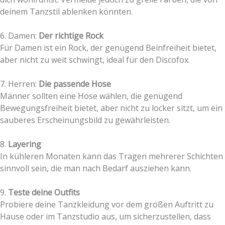
deinem Tanzstil ablenken könnten.
6. Damen:
Der richtige Rock
Für Damen ist ein Rock, der genügend Beinfreiheit bietet,
aber nicht zu weit schwingt, ideal für den Discofox.
7. Herren:
Die passende Hose
Männer sollten eine Hose wählen, die genügend
Bewegungsfreiheit bietet, aber nicht zu locker sitzt, um ein
sauberes Erscheinungsbild zu gewährleisten.
8.
Layering
In kühleren Monaten kann das Tragen mehrerer Schichten
sinnvoll sein, die man nach Bedarf ausziehen kann.
9.
Teste deine Outfits
Probiere deine Tanzkleidung vor dem großen Auftritt zu
Hause oder im Tanzstudio aus, um sicherzustellen, dass